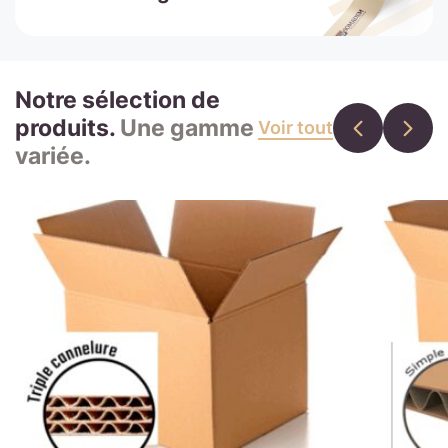
Notre sélection de
produits.
Une gamme
Voir tout
variée.