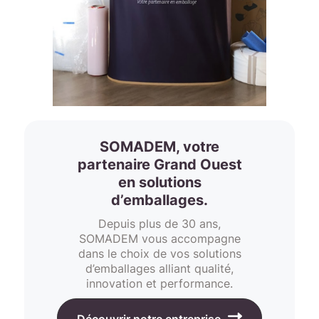
SOMADEM, votre
partenaire Grand Ouest
en solutions
d’emballages.
Depuis plus de 30 ans,
SOMADEM vous accompagne
dans le choix de vos solutions
d’emballages alliant qualité,
innovation et performance.