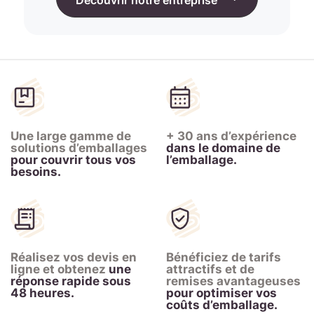
Découvrir notre entreprise
Une large gamme de
+ 30 ans d’expérience
solutions d’emballages
dans le domaine de
pour couvrir tous vos
l’emballage.
besoins.
Réalisez vos devis en
Bénéficiez de
tarifs
ligne et obtenez
une
attractifs
et de
réponse rapide sous
remises avantageuses
48 heures.
pour optimiser vos
coûts d’emballage.