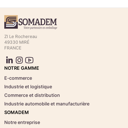
ZI Le Rochereau
49330 MIRÉ
FRANCE
NOTRE GAMME
E-commerce
Industrie et logistique
Commerce et distribution
Industrie automobile et manufacturière
SOMADEM
Notre entreprise