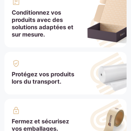
Conditionnez vos
produits avec des
solutions adaptées et
sur mesure.
Protégez vos produits
lors du transport.
Fermez et sécurisez
vos emballages.